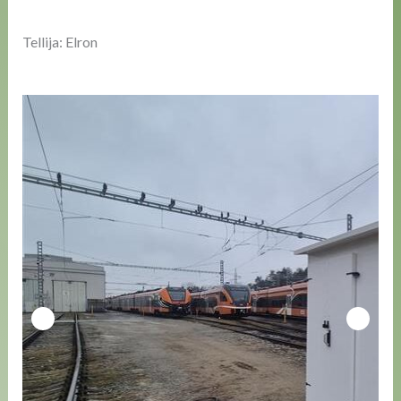
Tellija: Elron