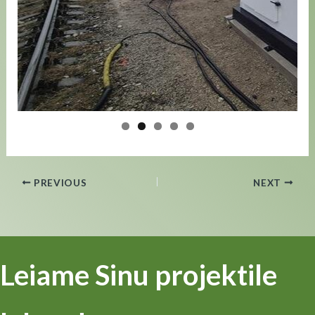
PREVIOUS
NEXT
Leiame Sinu projektile